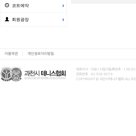
코트예약
회원광장
이용약관
개인정보처리방침
대표이사 : 이원 | 사업자등록번호 : 138-82
전화번호 : 02-503-8579
COPYRIGHT © 과천시테니스협회 ALL RIG